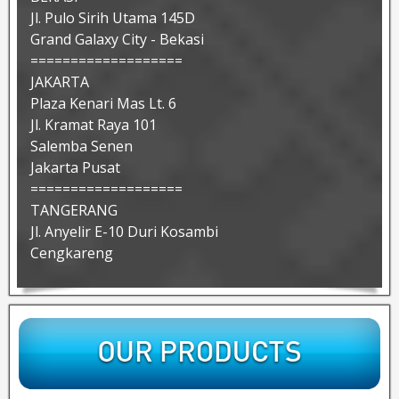
Jl. Pulo Sirih Utama 145D
Grand Galaxy City - Bekasi
===================
JAKARTA
Plaza Kenari Mas Lt. 6
Jl. Kramat Raya 101
Salemba Senen
Jakarta Pusat
===================
TANGERANG
Jl. Anyelir E-10 Duri Kosambi
Cengkareng