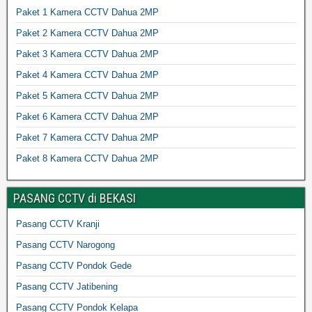
Paket 1 Kamera CCTV Dahua 2MP
Paket 2 Kamera CCTV Dahua 2MP
Paket 3 Kamera CCTV Dahua 2MP
Paket 4 Kamera CCTV Dahua 2MP
Paket 5 Kamera CCTV Dahua 2MP
Paket 6 Kamera CCTV Dahua 2MP
Paket 7 Kamera CCTV Dahua 2MP
Paket 8 Kamera CCTV Dahua 2MP
PASANG CCTV di BEKASI
Pasang CCTV Kranji
Pasang CCTV Narogong
Pasang CCTV Pondok Gede
Pasang CCTV Jatibening
Pasang CCTV Pondok Kelapa