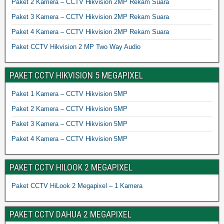
Paket 2 Kamera – CCTV Hikvision 2MP Rekam Suara
Paket 3 Kamera – CCTV Hikvision 2MP Rekam Suara
Paket 4 Kamera – CCTV Hikvision 2MP Rekam Suara
Paket CCTV Hikvision 2 MP Two Way Audio
PAKET CCTV HIKVISION 5 MEGAPIXEL
Paket 1 Kamera – CCTV Hikvision 5MP
Paket 2 Kamera – CCTV Hikvision 5MP
Paket 3 Kamera – CCTV Hikvision 5MP
Paket 4 Kamera – CCTV Hikvision 5MP
PAKET CCTV HILOOK 2 MEGAPIXEL
Paket CCTV HiLook 2 Megapixel – 1 Kamera
PAKET CCTV DAHUA 2 MEGAPIXEL