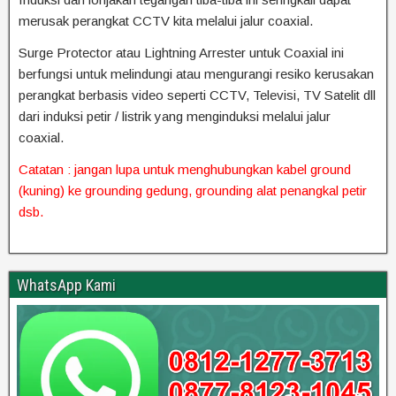
merusak perangkat CCTV kita melalui jalur coaxial.
Surge Protector atau Lightning Arrester untuk Coaxial ini
berfungsi untuk melindungi atau mengurangi resiko kerusakan
perangkat berbasis video seperti CCTV, Televisi, TV Satelit dll
dari induksi petir / listrik yang menginduksi melalui jalur
coaxial.
Catatan : jangan lupa untuk menghubungkan kabel ground
(kuning) ke grounding gedung, grounding alat penangkal petir
dsb.
WhatsApp Kami