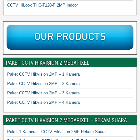
CCTV HiLook THC-T120-P 2MP Indoor
PAKET CCTV HIKVISION 2 MEGAPIXEL
Paket CCTV Hikvision 2MP – 1 Kamera
Paket CCTV Hikvision 2MP – 2 Kamera
Paket CCTV Hikvision 2MP – 3 Kamera
Paket CCTV Hikvision 2MP – 4 Kamera
PAKET CCTV HIKVISION 2 MEGAPIXEL – REKAM SUARA
Paket 1 Kamera – CCTV Hikvision 2MP Rekam Suara