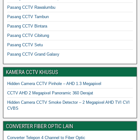
Pasang CCTV Rawalumbu
Pasang CCTV Tambun
Pasang CCTV Bintara
Pasang CCTV Cibitung
Pasang CCTV Setu
Pasang CCTV Grand Galaxy
KAMERA CCTV KHUSUS
Hidden Camera CCTV Pinhole – AHD 1.3 Megapixel
CCTV AHD 2 Megapixel Panoramic 360 Derajat
Hidden Camera CCTV Smoke Detector – 2 Megapixel AHD TVI CVI
CVBS
CONVERTER FIBER OPTIC LAIN
Converter Telepon 4 Channel to Fiber Optic