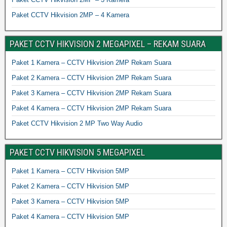
Paket CCTV Hikvision 2MP – 4 Kamera
PAKET CCTV HIKVISION 2 MEGAPIXEL – REKAM SUARA
Paket 1 Kamera – CCTV Hikvision 2MP Rekam Suara
Paket 2 Kamera – CCTV Hikvision 2MP Rekam Suara
Paket 3 Kamera – CCTV Hikvision 2MP Rekam Suara
Paket 4 Kamera – CCTV Hikvision 2MP Rekam Suara
Paket CCTV Hikvision 2 MP Two Way Audio
PAKET CCTV HIKVISION 5 MEGAPIXEL
Paket 1 Kamera – CCTV Hikvision 5MP
Paket 2 Kamera – CCTV Hikvision 5MP
Paket 3 Kamera – CCTV Hikvision 5MP
Paket 4 Kamera – CCTV Hikvision 5MP