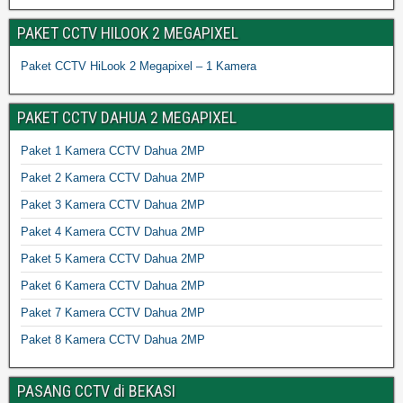
PAKET CCTV HILOOK 2 MEGAPIXEL
Paket CCTV HiLook 2 Megapixel – 1 Kamera
PAKET CCTV DAHUA 2 MEGAPIXEL
Paket 1 Kamera CCTV Dahua 2MP
Paket 2 Kamera CCTV Dahua 2MP
Paket 3 Kamera CCTV Dahua 2MP
Paket 4 Kamera CCTV Dahua 2MP
Paket 5 Kamera CCTV Dahua 2MP
Paket 6 Kamera CCTV Dahua 2MP
Paket 7 Kamera CCTV Dahua 2MP
Paket 8 Kamera CCTV Dahua 2MP
PASANG CCTV di BEKASI