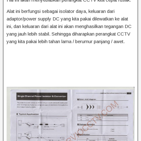
Alat ini berfungsi sebagai isolator daya, keluaran dari
adaptor/power supply DC yang kita pakai dilewatkan ke alat
ini, dan keluaran dari alat ini akan menghasilkan tegangan DC
yang jauh lebih stabil. Sehingga diharapkan perangkat CCTV
yang kita pakai lebih tahan lama / berumur panjang / awet.