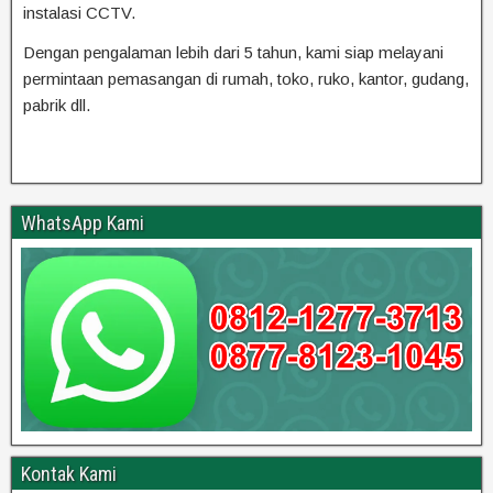
instalasi CCTV.
Dengan pengalaman lebih dari 5 tahun, kami siap melayani
permintaan pemasangan di rumah, toko, ruko, kantor, gudang,
pabrik dll.
WhatsApp Kami
Kontak Kami