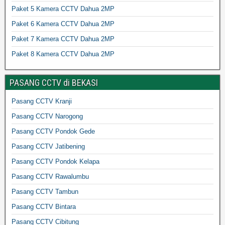
Paket 5 Kamera CCTV Dahua 2MP
Paket 6 Kamera CCTV Dahua 2MP
Paket 7 Kamera CCTV Dahua 2MP
Paket 8 Kamera CCTV Dahua 2MP
PASANG CCTV di BEKASI
Pasang CCTV Kranji
Pasang CCTV Narogong
Pasang CCTV Pondok Gede
Pasang CCTV Jatibening
Pasang CCTV Pondok Kelapa
Pasang CCTV Rawalumbu
Pasang CCTV Tambun
Pasang CCTV Bintara
Pasang CCTV Cibitung