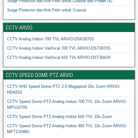
Surge Protector dan Anti Petir untuk Coaxial dan Power DC
Surge Protector dan Anti Petir untuk Coaxial
CCTV ARVIO
CCTV Analog Indoor 700 TVL ARVIO-DSK3070S
CCTV Analog Indoor Varifocal 700 TVL ARVIO-DST3070S
CCTV Analog Indoor Varifocal 420 TVL ARVIO-DST3042H
CCTV SPEED DOME PTZ ARVIO
CCTV AHD Speed Dome PTZ 2.0 Megapixel 10x Zoom ARVIO-
HDA810
CCTV Speed Dome PTZ Analog Indoor 700 TVL 10x Zoom ARVIO-
MPS1070S
CCTV Speed Dome PTZ Analog Indoor 600 TVL 10x Zoom
CCTV Speed Dome PTZ Analog Indoor 480 TVL 10x Zoom ARVIO-
MPTZ1048S