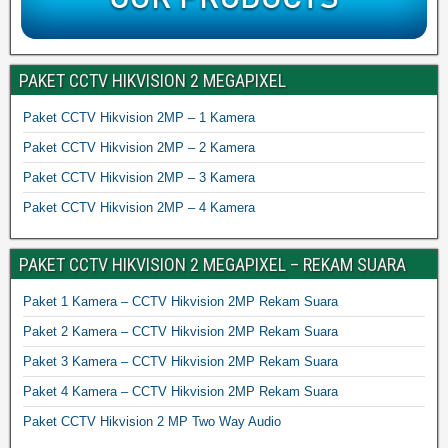
PAKET CCTV HIKVISION 2 MEGAPIXEL
Paket CCTV Hikvision 2MP – 1 Kamera
Paket CCTV Hikvision 2MP – 2 Kamera
Paket CCTV Hikvision 2MP – 3 Kamera
Paket CCTV Hikvision 2MP – 4 Kamera
PAKET CCTV HIKVISION 2 MEGAPIXEL – REKAM SUARA
Paket 1 Kamera – CCTV Hikvision 2MP Rekam Suara
Paket 2 Kamera – CCTV Hikvision 2MP Rekam Suara
Paket 3 Kamera – CCTV Hikvision 2MP Rekam Suara
Paket 4 Kamera – CCTV Hikvision 2MP Rekam Suara
Paket CCTV Hikvision 2 MP Two Way Audio