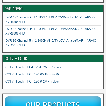
DVR ARVIO
DVR 4 Channel 5-in-1 1080N AHD/TVI/CVI/Analog/NVR – ARVIO-
XVR8804NHD
DVR 8 Channel 5-in-1 1080N AHD/TVI/CVI/Analog/NVR – ARVIO-
XVR8808NHD
DVR 16 Channel 5-in-1 1080N AHD/TVI/CVI/Analog/NVR – ARVIO-
XVR8816NHD
CCTV HILOOK
CCTV HiLook THC-B120-P 2MP Outdoor
CCTV HiLook THC-T120-PS Built in Mic
CCTV HiLook THC-T120-P 2MP Indoor