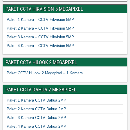
PAKET CCTV HIKVISION 5 MEGAPIXEL
Paket 1 Kamera – CCTV Hikvision 5MP
Paket 2 Kamera – CCTV Hikvision 5MP
Paket 3 Kamera – CCTV Hikvision 5MP
Paket 4 Kamera – CCTV Hikvision 5MP
PAKET CCTV HILOOK 2 MEGAPIXEL
Paket CCTV HiLook 2 Megapixel – 1 Kamera
PAKET CCTV DAHUA 2 MEGAPIXEL
Paket 1 Kamera CCTV Dahua 2MP
Paket 2 Kamera CCTV Dahua 2MP
Paket 3 Kamera CCTV Dahua 2MP
Paket 4 Kamera CCTV Dahua 2MP