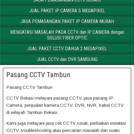
JUAL PAKET IP CAMERA 5 MEGAPIXEL
JASA PEMASANGAN PAKET IP CAMERA MURAH
MENGATASI MASALAH PADA CCTV dan IP CAMERA dengan
SOLUSI FIBER OPTIC
JUAL PAKET CCTV DAHUA 2 MEGAPIXEL
JUAL CCTV dan DVR SAMSUNG
Pasang CCTV Tambun
Pasang CCTV Tambun
CCTV Bekasi melayani pasang CCTV, jasa pasang IP
Camera, penjualan kamera CCTV, DVR, NVR, Kabel CCTV
di wilayah Tambun Bekasi.
Kami juga melayani jasa cek CCTV rusak, perbaikan instalasi
CCTV, troubleshooting atau pencarian masalah dari suatu