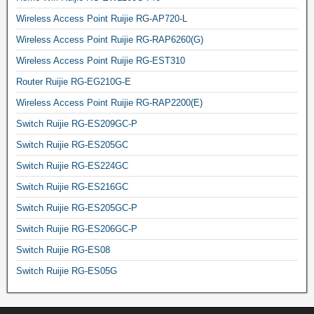
Wireless Access Point Ruijie RG-AP720-L
Wireless Access Point Ruijie RG-RAP6260(G)
Wireless Access Point Ruijie RG-EST310
Router Ruijie RG-EG210G-E
Wireless Access Point Ruijie RG-RAP2200(E)
Switch Ruijie RG-ES209GC-P
Switch Ruijie RG-ES205GC
Switch Ruijie RG-ES224GC
Switch Ruijie RG-ES216GC
Switch Ruijie RG-ES205GC-P
Switch Ruijie RG-ES206GC-P
Switch Ruijie RG-ES08
Switch Ruijie RG-ES05G